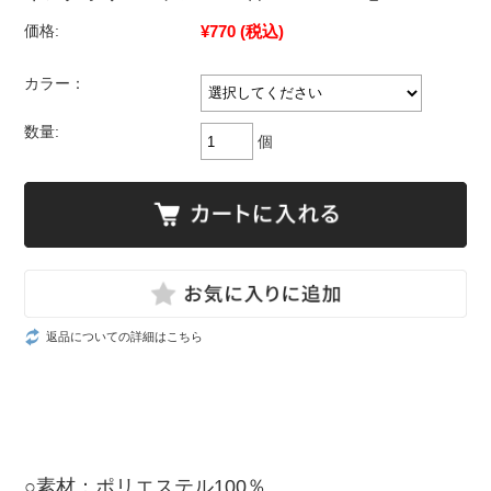
¥770
(税込)
価格:
カラー：
数量:
個
返品についての詳細はこちら
○素材：ポリエステル100％