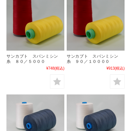
サンカブト スパンミシン
サンカブト スパンミシン
糸 ８０／５０００
糸 ９０／１００００
¥748
(税込)
¥913
(税込)