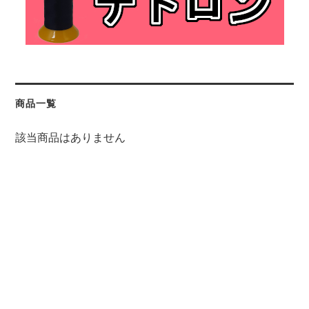
商品一覧
該当商品はありません