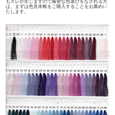
もズレが生じますので厳密な色選びをなされる方
は、まずは色見本帳をご購入することをお薦めい
たします。