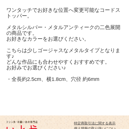
ワンタッチでお好きな位置へ変更可能なコードス
トッパー。
メタルシルバー・メタルアンティークの二色展開
の商品です。
お好きなカラーをお選びください。
こちらは少しゴージャスなメタルタイプとなりま
す♪
どんな作品にも合わせやすくおすすめです。
お好みでお選びください♪
・全長約2.5cm、横1.8cm、穴径 約6mm
特定商取引法に関する表示
個人情報の取り扱いについ