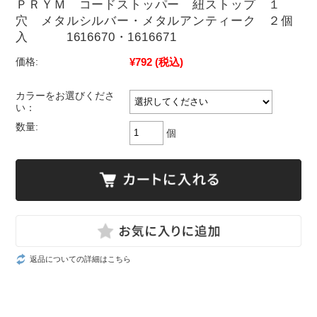
ＰＲＹＭ コードストッパー 紐ストップ １
穴 メタルシルバー・メタルアンティーク ２個
入 1616670・1616671
¥792
(税込)
価格:
カラーをお選びくださ
い：
数量:
個
返品についての詳細はこちら